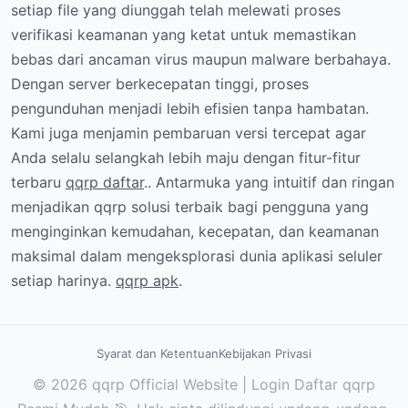
setiap file yang diunggah telah melewati proses
verifikasi keamanan yang ketat untuk memastikan
bebas dari ancaman virus maupun malware berbahaya.
Dengan server berkecepatan tinggi, proses
pengunduhan menjadi lebih efisien tanpa hambatan.
Kami juga menjamin pembaruan versi tercepat agar
Anda selalu selangkah lebih maju dengan fitur-fitur
terbaru
qqrp daftar
.. Antarmuka yang intuitif dan ringan
menjadikan qqrp solusi terbaik bagi pengguna yang
menginginkan kemudahan, kecepatan, dan keamanan
maksimal dalam mengeksplorasi dunia aplikasi seluler
setiap harinya.
qqrp apk
.
Syarat dan Ketentuan
Kebijakan Privasi
© 2026 qqrp Official Website | Login Daftar qqrp