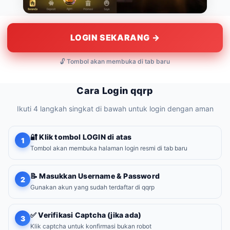
LOGIN SEKARANG →
🔓 Tombol akan membuka di tab baru
Cara Login qqrp
Ikuti 4 langkah singkat di bawah untuk login dengan aman
🔐 Klik tombol LOGIN di atas
1
Tombol akan membuka halaman login resmi di tab baru
📝 Masukkan Username & Password
2
Gunakan akun yang sudah terdaftar di qqrp
✅ Verifikasi Captcha (jika ada)
3
Klik captcha untuk konfirmasi bukan robot